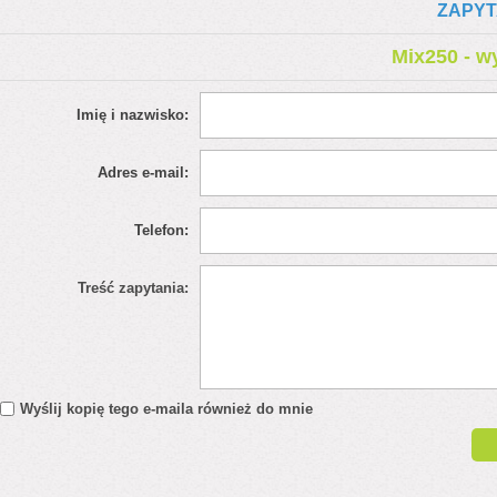
ZAPYT
Mix250 - w
Imię i nazwisko:
Adres e-mail:
Telefon:
Treść zapytania:
Wyślij kopię tego e-maila również do mnie