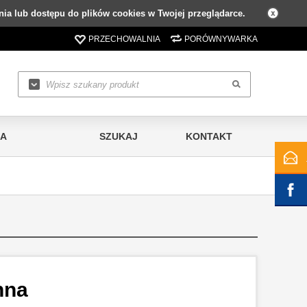
ia lub dostępu do plików cookies w Twojej przeglądarce.
PRZECHOWALNIA
PORÓWNYWARKA
IA
SZUKAJ
KONTAKT
nna