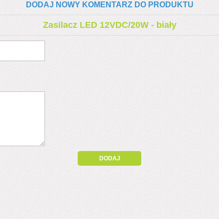
DODAJ NOWY KOMENTARZ DO PRODUKTU
Zasilacz LED 12VDC/20W - biały